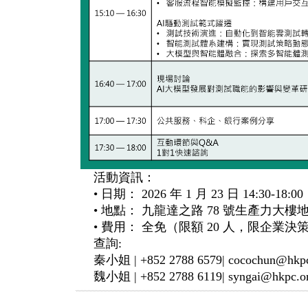
活動資訊：
• 日期： 2026 年 1 月 23 日 14:30-18:00
• 地點： 九龍達之路 78 號生產力大樓地下 S
• 費用： 全免（限額 20 人，限企業
查詢:
秦小姐 | +852 2788 6579| cocochun@hkpc
魏小姐 | +852 2788 6119| syngai@hkpc.o